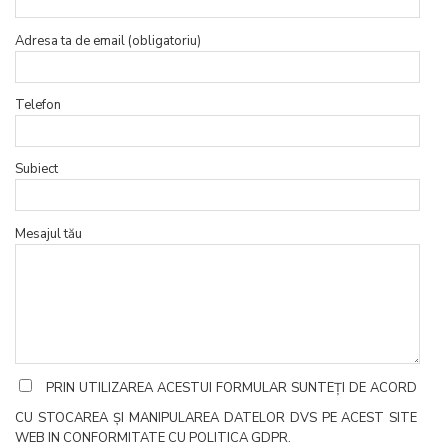
Adresa ta de email (obligatoriu)
Telefon
Subiect
Mesajul tău
PRIN UTILIZAREA ACESTUI FORMULAR SUNTEȚI DE ACORD
CU STOCAREA ȘI MANIPULAREA DATELOR DVS PE ACEST SITE
WEB IN CONFORMITATE CU POLITICA GDPR.