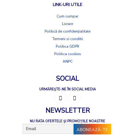
LINK-URI UTILE
Cum cumpar
Livrare
Politică de confidențialitate
Termeni si conditii
Politica GDPR
Politica cookies
ANPC
SOCIAL
URMĂREȘTE-NE ÎN SOCIAL MEDIA
NEWSLETTER
NU RATA OFERTELE ȘI PROMOȚIILE NOASTRE