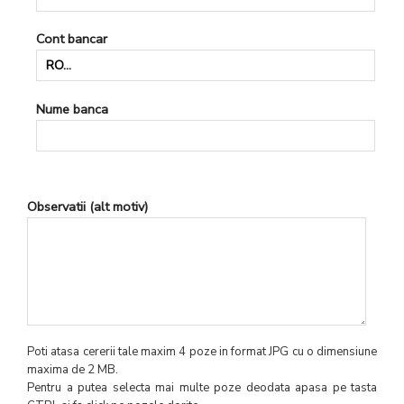
Cont bancar
Nume banca
Observatii (alt motiv)
Poti atasa cererii tale maxim 4 poze in format JPG cu o dimensiune
maxima de 2 MB.
Pentru a putea selecta mai multe poze deodata apasa pe tasta