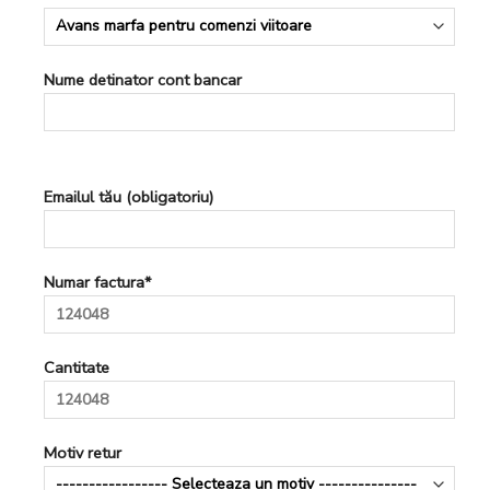
Nume detinator cont bancar
Emailul tău (obligatoriu)
Numar factura*
Cantitate
Motiv retur