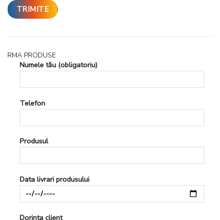
RMA PRODUSE
Numele tău (obligatoriu)
Telefon
Produsul
Data livrari produsului
Dorinta client