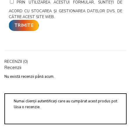
PRIN UTILIZAREA ACESTUI FORMULAR, SUNTEȚI DE
ACORD CU STOCAREA ȘI GESTIONAREA DATELOR DVS. DE
CĂTRE ACEST SITE WEB.
RECENZII (0)
Recenzii
Nu există recenzii până acum.
Numai clienții autentificați care au cumpărat acest produs pot
lăsa o recenzie.