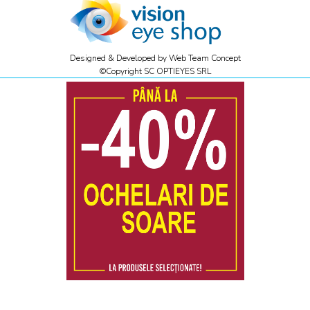
Designed & Developed by
Web Team Concept
©Copyright SC OPTIEYES SRL