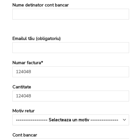
Nume detinator cont bancar
Emailul tău (obligatoriu)
Numar factura*
Cantitate
Motiv retur
Cont bancar