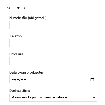
RMA PRODUSE
Numele tău (obligatoriu)
Telefon
Produsul
Data livrari produsului
Dorinta client