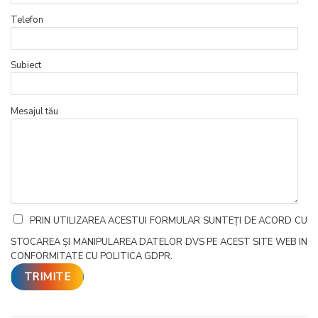
Telefon
Subiect
Mesajul tău
PRIN UTILIZAREA ACESTUI FORMULAR SUNTEȚI DE ACORD CU
STOCAREA ȘI MANIPULAREA DATELOR DVS PE ACEST SITE WEB IN
CONFORMITATE CU POLITICA GDPR.