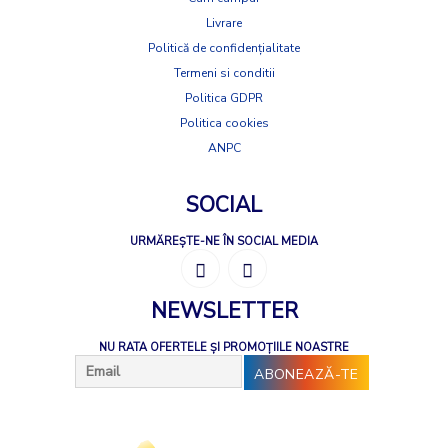
Livrare
Politică de confidențialitate
Termeni si conditii
Politica GDPR
Politica cookies
ANPC
SOCIAL
URMĂREȘTE-NE ÎN SOCIAL MEDIA
NEWSLETTER
NU RATA OFERTELE ȘI PROMOȚIILE NOASTRE