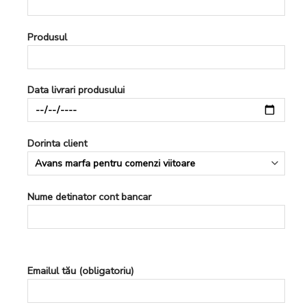
Produsul
Data livrari produsului
Dorinta client
Nume detinator cont bancar
Emailul tău (obligatoriu)