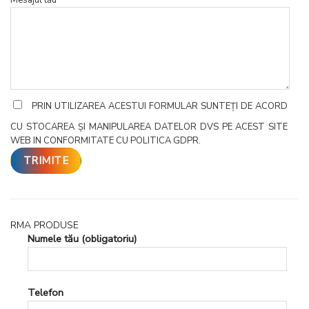
PRIN UTILIZAREA ACESTUI FORMULAR SUNTEȚI DE ACORD
CU STOCAREA ȘI MANIPULAREA DATELOR DVS PE ACEST SITE
WEB IN CONFORMITATE CU POLITICA GDPR.
RMA PRODUSE
Numele tău (obligatoriu)
Telefon