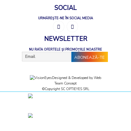
SOCIAL
URMĂREȘTE-NE ÎN SOCIAL MEDIA
NEWSLETTER
NU RATA OFERTELE ȘI PROMOȚIILE NOASTRE
Designed & Developed by
Web
Team Concept
©Copyright SC OPTIEYES SRL