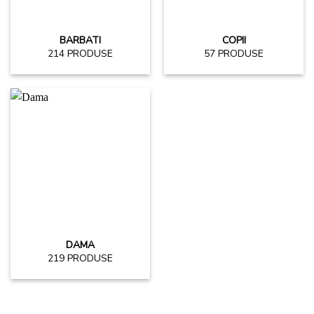
BARBATI
COPII
214 PRODUSE
57 PRODUSE
DAMA
219 PRODUSE