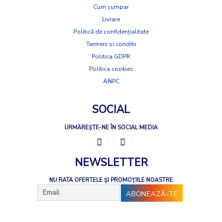
Cum cumpar
Livrare
Politică de confidențialitate
Termeni si conditii
Politica GDPR
Politica cookies
ANPC
SOCIAL
URMĂREȘTE-NE ÎN SOCIAL MEDIA
NEWSLETTER
NU RATA OFERTELE ȘI PROMOȚIILE NOASTRE