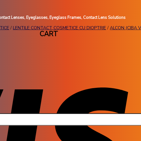
ntact Lenses, Eyeglasses, Eyeglass Frames, Contact Lens Solutions
TICE
/
LENTILE CONTACT COSMETICE CU DIOPTRIE
/
ALCON (CIBA V
CART